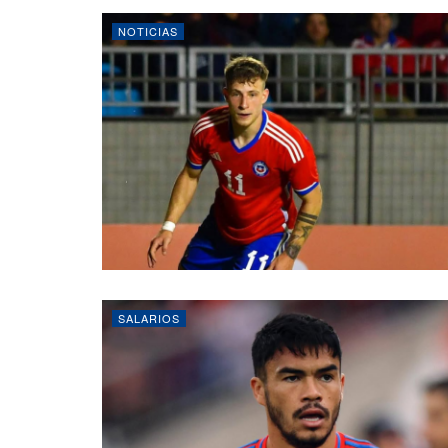
NOTICIAS
SALARIOS