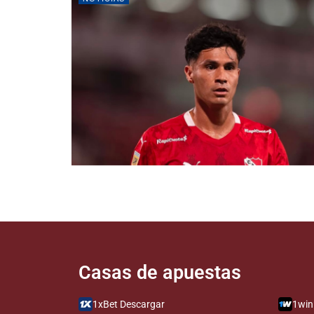
Casas de apuestas​​​​​​​
1xBet Descargar
1win