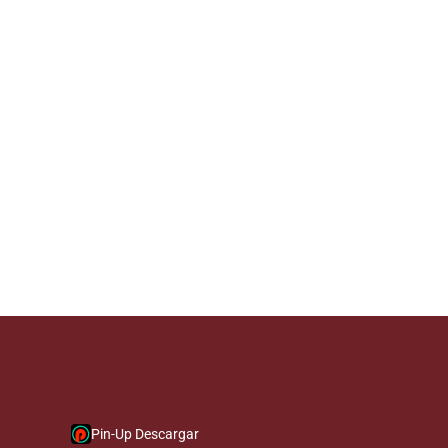
Pin-Up Descargar