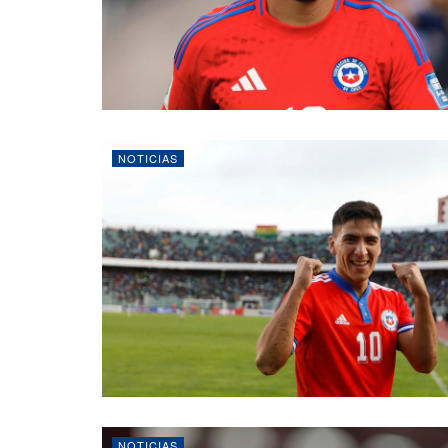
NOTICIAS
NOTICIAS