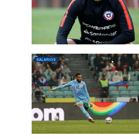
SALARIOS