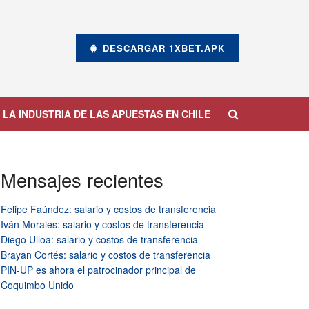
DESCARGAR 1XBET.APK
 LA INDUSTRIA DE LAS APUESTAS EN CHILE
Mensajes recientes
Felipe Faúndez: salario y costos de transferencia
Iván Morales: salario y costos de transferencia
Diego Ulloa: salario y costos de transferencia
Brayan Cortés: salario y costos de transferencia
PIN-UP es ahora el patrocinador principal de
Coquimbo Unido