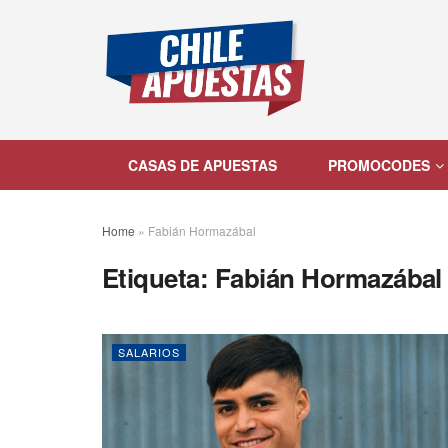
CASAS DE APUESTAS
PROMOCODES
Home
»
Fabián Hormazábal
Etiqueta:
Fabián Hormazábal
SALARIOS