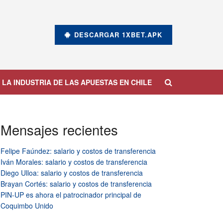
DESCARGAR 1XBET.APK
 LA INDUSTRIA DE LAS APUESTAS EN CHILE
Mensajes recientes
Felipe Faúndez: salario y costos de transferencia
Iván Morales: salario y costos de transferencia
Diego Ulloa: salario y costos de transferencia
Brayan Cortés: salario y costos de transferencia
PIN-UP es ahora el patrocinador principal de
Coquimbo Unido