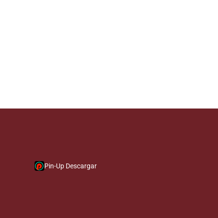
Pin-Up Descargar