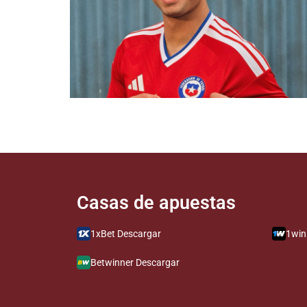
Casas de apuestas​​​​​​​
1xBet Descargar
1win
Betwinner Descargar