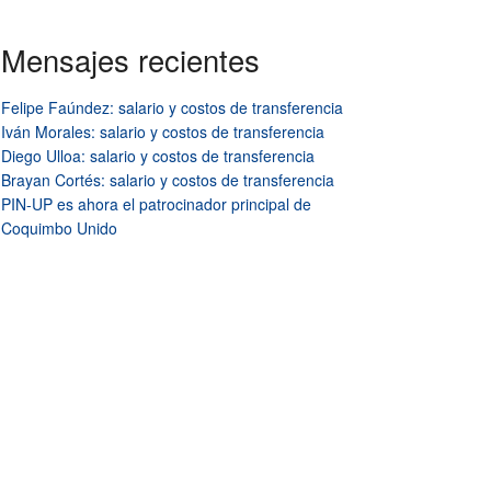
Mensajes recientes
Felipe Faúndez: salario y costos de transferencia
Iván Morales: salario y costos de transferencia
Diego Ulloa: salario y costos de transferencia
Brayan Cortés: salario y costos de transferencia
PIN-UP es ahora el patrocinador principal de
Coquimbo Unido