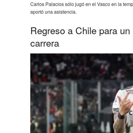
Carlos Palacios sólo jugó en el Vasco en la tem
aportó una asistencia.
Regreso a Chile para u
carrera