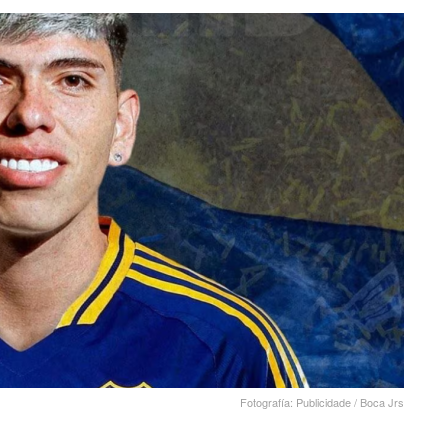
Fotografía: Publicidade / Boca Jrs