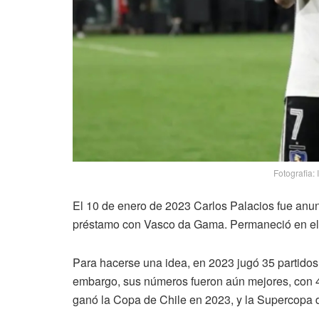
Fotografia:
El 10 de enero de 2023 Carlos Palacios fue anu
préstamo con Vasco da Gama. Permaneció en el 
Para hacerse una idea, en 2023 jugó 35 partidos,
embargo, sus números fueron aún mejores, con 42 
ganó la Copa de Chile en 2023, y la Supercopa d