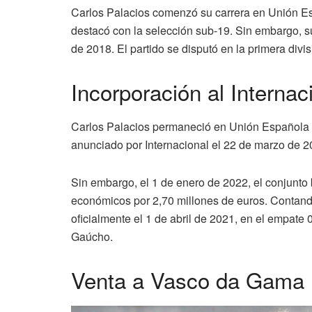
Carlos Palacios comenzó su carrera en Unión Es
destacó con la selección sub-19. Sin embargo, su
de 2018. El partido se disputó en la primera div
Incorporación al Internac
Carlos Palacios permaneció en Unión Española h
anunciado por Internacional el 22 de marzo de 20
Sin embargo, el 1 de enero de 2022, el conjunto
económicos por 2,70 millones de euros. Contand
oficialmente el 1 de abril de 2021, en el empate
Gaúcho.
Venta a Vasco da Gama