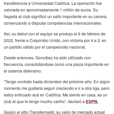
transferencia a Universidad Católica. La operación fue
valorada en aproximadamente 1 millón de euros. Su
llegada al club significó un salto importante en su carrera,
comenzando a disputar competencias internacionales.
Así, su debut con el equipo se produjo el 6 de febrero de
2022, frente a Coquimbo Unido, con victoria por 4 a 2, en
un partido válido por el campeonato nacional.
Desde entonces, González ha sido utilizado con
frecuencia, consolidándose como una pieza importante en
el sistema defensivo.
“Tengo contrato hasta diciembre del próximo año. En algún
momento me gustaría seguir creciendo e ir a otra liga, pero
estoy enfocado acá en Católica. Me siento en casa, es un
club al que le tengo mucho cariño”, declaró a
ESPN.
Según el sitio Transfermarkt, su valor de mercado actual