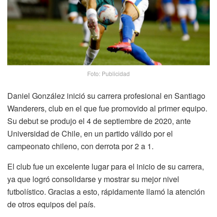
Foto: Publicidad
Daniel González inició su carrera profesional en Santiago
Wanderers, club en el que fue promovido al primer equipo.
Su debut se produjo el 4 de septiembre de 2020, ante
Universidad de Chile, en un partido válido por el
campeonato chileno, con derrota por 2 a 1.
El club fue un excelente lugar para el inicio de su carrera,
ya que logró consolidarse y mostrar su mejor nivel
futbolístico. Gracias a esto, rápidamente llamó la atención
de otros equipos del país.