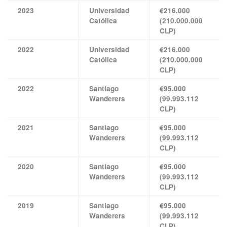
2023
Universidad
€216.000
Católica
(210.000.000
CLP)
2022
Universidad
€216.000
Católica
(210.000.000
CLP)
2022
Santiago
€95.000
Wanderers
(99.993.112
CLP)
2021
Santiago
€95.000
Wanderers
(99.993.112
CLP)
2020
Santiago
€95.000
Wanderers
(99.993.112
CLP)
2019
Santiago
€95.000
Wanderers
(99.993.112
CLP)