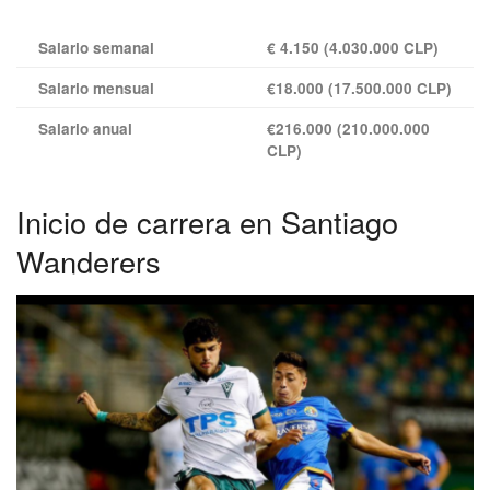
Salario semanal
€ 4.150 (4.030.000 CLP)
Salario mensual
€18.000 (17.500.000 CLP)
Salario anual
€216.000 (210.000.000
CLP)
Inicio de carrera en Santiago
Wanderers