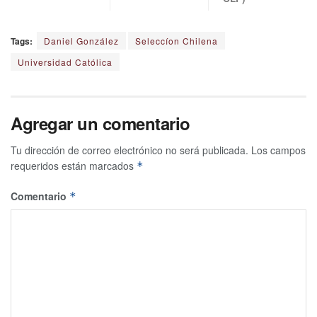
Tags:
Daniel González
Seleccíon Chilena
Universidad Católica
Agregar un comentario
Tu dirección de correo electrónico no será publicada.
Los campos
requeridos están marcados
*
Comentario
*