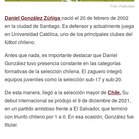
Foto: Publicidad
Daniel González Zúñiga
nació el 20 de febrero de 2002
en la ciudad de Santiago. Es defensor y actualmente juega
en Universidad Católica, uno de los principales clubes del
fútbol chileno.
Antes que nada, es importante destacar que Daniel
González tuvo presencia constante en las categorías
formativas de la selección chilena. El zaguero integró
equipos juveniles como la selección sub-17 y sub-20.
De esta manera, llegó a la selección mayor de
Chile.
Su
debut internacional se produjo el 9 de diciembre de 2021,
en un partido amistoso frente a El Salvador, que terminó
con triunfo chileno por 1 a 0. En esa ocasión, González fue
titular.