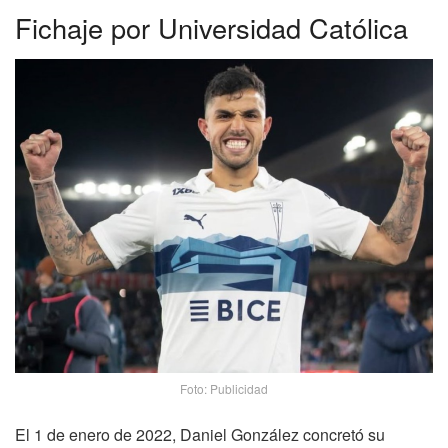
Fichaje por Universidad Católica
Foto: Publicidad
El 1 de enero de 2022, Daniel González concretó su