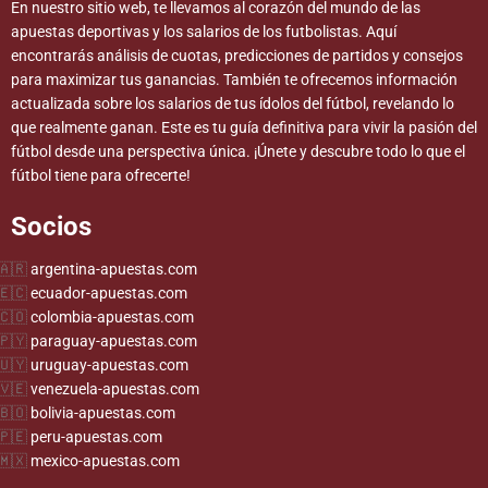
En nuestro sitio web, te llevamos al corazón del mundo de las
apuestas deportivas y los salarios de los futbolistas. Aquí
encontrarás análisis de cuotas, predicciones de partidos y consejos
para maximizar tus ganancias. También te ofrecemos información
actualizada sobre los salarios de tus ídolos del fútbol, revelando lo
que realmente ganan. Este es tu guía definitiva para vivir la pasión del
fútbol desde una perspectiva única. ¡Únete y descubre todo lo que el
fútbol tiene para ofrecerte!
Socios
argentina-apuestas.com
ecuador-apuestas.com
colombia-apuestas.com
paraguay-apuestas.com
uruguay-apuestas.com
venezuela-apuestas.com
bolivia-apuestas.com
peru-apuestas.com
mexico-apuestas.com