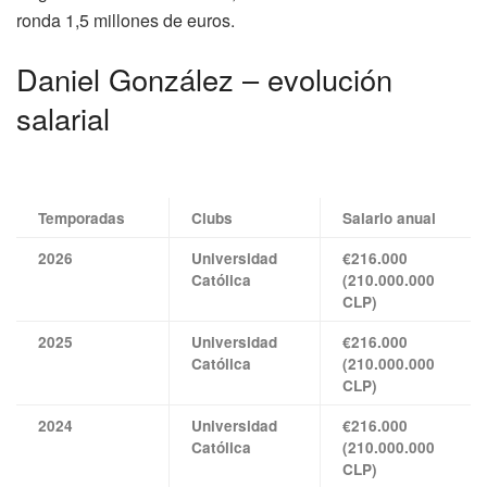
ronda 1,5 millones de euros.
Daniel González – evolución
salarial
Temporadas
Clubs
Salario anual
2026
Universidad
€216.000
Católica
(210.000.000
CLP)
2025
Universidad
€216.000
Católica
(210.000.000
CLP)
2024
Universidad
€216.000
Católica
(210.000.000
CLP)