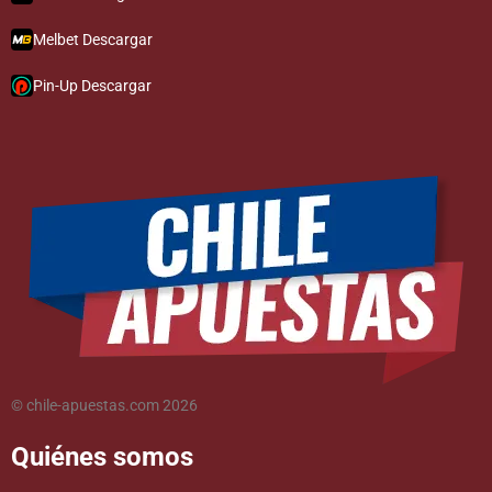
Melbet Descargar
Pin-Up Descargar
© chile-apuestas.com 2026
Quiénes somos