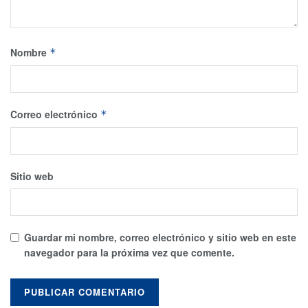
Nombre
*
Correo electrónico
*
Sitio web
Guardar mi nombre, correo electrónico y sitio web en este
navegador para la próxima vez que comente.