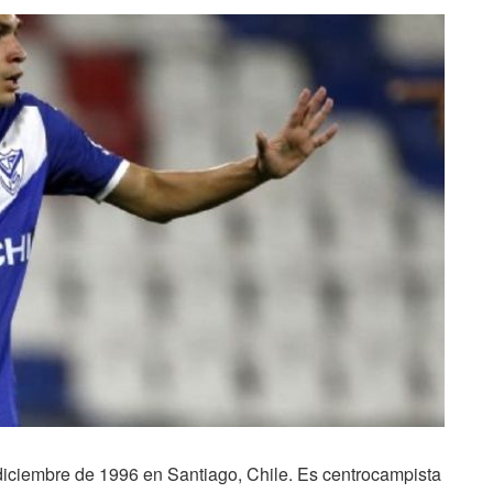
diciembre de 1996 en Santiago, Chile. Es centrocampista