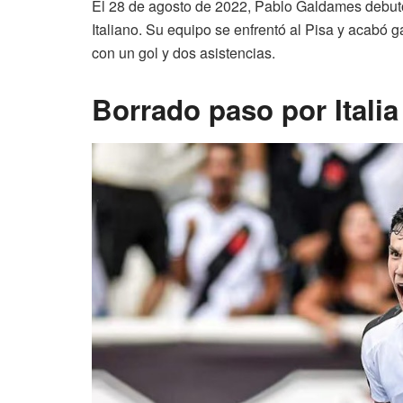
El 28 de agosto de 2022, Pablo Galdames debut
Italiano. Su equipo se enfrentó al Pisa y acabó 
con un gol y dos asistencias.
Borrado paso por Italia 