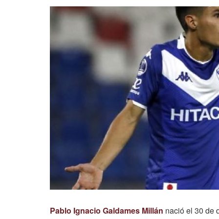
Pablo Ignacio Galdames Millán
nació el 30 de 