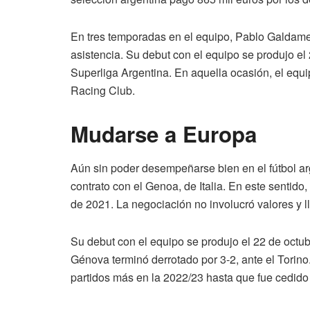
En tres temporadas en el equipo, Pablo Galdames
asistencia. Su debut con el equipo se produjo el 
Superliga Argentina. En aquella ocasión, el equ
Racing Club.
Mudarse a Europa
Aún sin poder desempeñarse bien en el fútbol 
contrato con el Genoa, de Italia. En este sentido
de 2021. La negociación no involucró valores y ll
Su debut con el equipo se produjo el 22 de octubr
Génova terminó derrotado por 3-2, ante el Torino
partidos más en la 2022/23 hasta que fue cedid