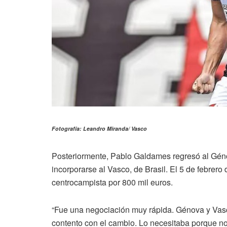
Fotografía: Leandro Miranda/ Vasco
Posteriormente, Pablo Galdames regresó al Géno
incorporarse al Vasco, de Brasil. El 5 de febrero
centrocampista por 800 mil euros.
“Fue una negociación muy rápida. Génova y Vasc
contento con el cambio. Lo necesitaba porque n