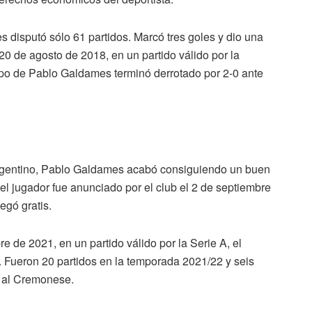
 disputó sólo 61 partidos. Marcó tres goles y dio una
20 de agosto de 2018, en un partido válido por la
ipo de Pablo Galdames terminó derrotado por 2-0 ante
argentino, Pablo Galdames acabó consiguiendo un buen
, el jugador fue anunciado por el club el 2 de septiembre
egó gratis.
e de 2021, en un partido válido por la Serie A, el
. Fueron 20 partidos en la temporada 2021/22 y seis
o al Cremonese.