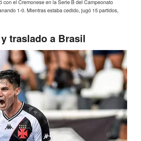
ó con el Cremonese en la Serie B del Campeonato
ganando 1-0. Mientras estaba cedido, jugó 15 partidos,
y traslado a Brasil