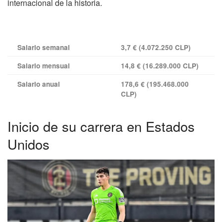
internacional de la historia.
Salario semanal
3,7 € (4.072.250 CLP)
Salario mensual
14,8 € (16.289.000 CLP)
Salario anual
178,6 € (195.468.000
CLP)
Inicio de su carrera en Estados
Unidos