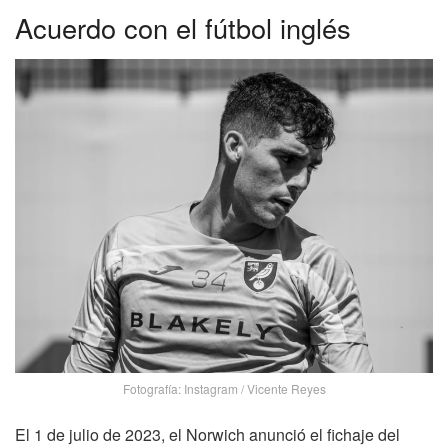
Acuerdo con el fútbol inglés
Fotografía: Instagram / Vicente Reyes
El 1 de julio de 2023, el Norwich anunció el fichaje del