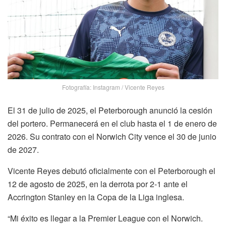
Fotografía: Instagram / Vicente Reyes
El 31 de julio de 2025, el Peterborough anunció la cesión
del portero. Permanecerá en el club hasta el 1 de enero de
2026. Su contrato con el Norwich City vence el 30 de junio
de 2027.
Vicente Reyes debutó oficialmente con el Peterborough el
12 de agosto de 2025, en la derrota por 2-1 ante el
Accrington Stanley en la Copa de la Liga inglesa.
“Mi éxito es llegar a la Premier League con el Norwich.