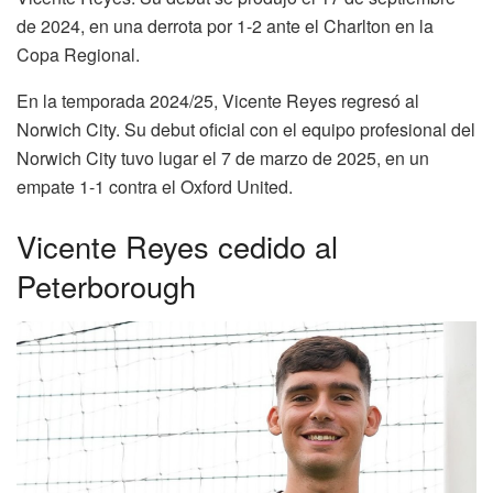
de 2024, en una derrota por 1-2 ante el Charlton en la
Copa Regional.
En la temporada 2024/25, Vicente Reyes regresó al
Norwich City. Su debut oficial con el equipo profesional del
Norwich City tuvo lugar el 7 de marzo de 2025, en un
empate 1-1 contra el Oxford United.
Vicente Reyes cedido al
Peterborough