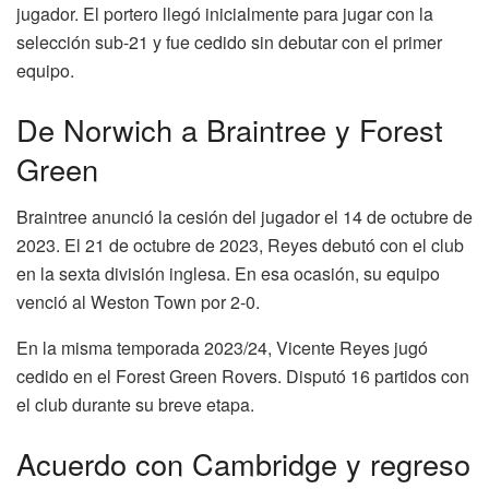
jugador. El portero llegó inicialmente para jugar con la
selección sub-21 y fue cedido sin debutar con el primer
equipo.
De Norwich a Braintree y Forest
Green
Braintree anunció la cesión del jugador el 14 de octubre de
2023. El 21 de octubre de 2023, Reyes debutó con el club
en la sexta división inglesa. En esa ocasión, su equipo
venció al Weston Town por 2-0.
En la misma temporada 2023/24, Vicente Reyes jugó
cedido en el Forest Green Rovers. Disputó 16 partidos con
el club durante su breve etapa.
Acuerdo con Cambridge y regreso