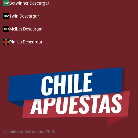
Betwinner Descargar
1win Descargar
Melbet Descargar
Pin-Up Descargar
© chile-apuestas.com 2026