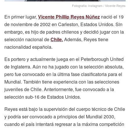
Fotografía: Instagram / Vicente Reyes
En primer lugar,
Vicente Phillip Reyes Núñez
nació el 19
de noviembre de 2002 en Carleston, Estados Unidos. Sin
embargo, es hijo de padres chilenos y decidió jugar con la
selección nacional de
Chile.
Además, Reyes tiene
nacionalidad española.
Es portero y actualmente juega en el Peterborough United
de Inglaterra. Aún no ha jugado con la selección absoluta,
pero fue convocado en la última fase clasificatoria para el
Mundial. También tiene experiencia con las selecciones
juveniles de Chile. Anteriormente, fue convocado a la
selección sub-16 de Estados Unidos.
Reyes está bajo la supervisión del cuerpo técnico de Chile
y podría ser convocado a principios del Mundial 2030,
cuando el país intentará regresar a la máxima competición