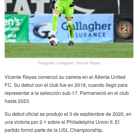
Fotografía: Instagram / Vicente Reyes
Vicente Reyes comenzó su carrera en el Atlenta United
FC. Su debut con el club fue en 2018, cuando llegó para
representar a la selección sub-17. Permaneció en el club
hasta 2023.
Su debut oficial se produjo el 3 de septiembre de 2020, en
una victoria por 2-1 sobre el Philadelphia Union II. El
partido formó parte de la USL Championship.