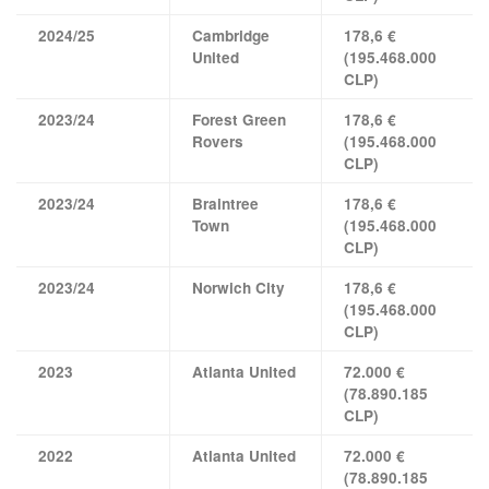
2024/25
Cambridge
178,6 €
United
(195.468.000
CLP)
2023/24
Forest Green
178,6 €
Rovers
(195.468.000
CLP)
2023/24
Braintree
178,6 €
Town
(195.468.000
CLP)
2023/24
Norwich City
178,6 €
(195.468.000
CLP)
2023
Atlanta United
72.000 €
(78.890.185
CLP)
2022
Atlanta United
72.000 €
(78.890.185