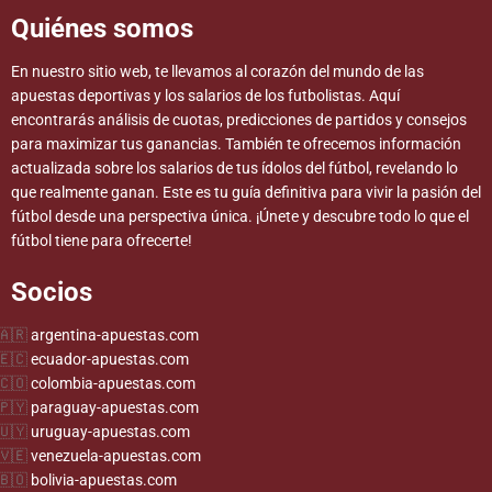
Quiénes somos
En nuestro sitio web, te llevamos al corazón del mundo de las
apuestas deportivas y los salarios de los futbolistas. Aquí
encontrarás análisis de cuotas, predicciones de partidos y consejos
para maximizar tus ganancias. También te ofrecemos información
actualizada sobre los salarios de tus ídolos del fútbol, revelando lo
que realmente ganan. Este es tu guía definitiva para vivir la pasión del
fútbol desde una perspectiva única. ¡Únete y descubre todo lo que el
fútbol tiene para ofrecerte!
Socios
argentina-apuestas.com
ecuador-apuestas.com
colombia-apuestas.com
paraguay-apuestas.com
uruguay-apuestas.com
venezuela-apuestas.com
bolivia-apuestas.com