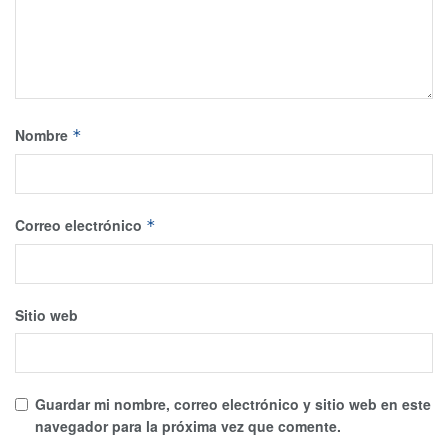
Nombre
*
Correo electrónico
*
Sitio web
Guardar mi nombre, correo electrónico y sitio web en este
navegador para la próxima vez que comente.