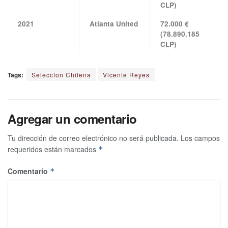
CLP)
2021
Atlanta United
72.000 €
(78.890.185
CLP)
Tags:
Seleccíon Chilena
Vicente Reyes
Agregar un comentario
Tu dirección de correo electrónico no será publicada.
Los campos
requeridos están marcados
*
Comentario
*